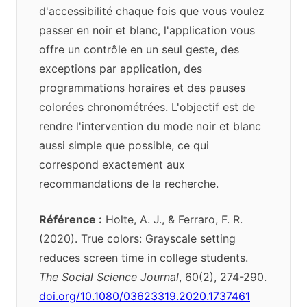
d'accessibilité chaque fois que vous voulez
passer en noir et blanc, l'application vous
offre un contrôle en un seul geste, des
exceptions par application, des
programmations horaires et des pauses
colorées chronométrées. L'objectif est de
rendre l'intervention du mode noir et blanc
aussi simple que possible, ce qui
correspond exactement aux
recommandations de la recherche.
Référence :
Holte, A. J., & Ferraro, F. R.
(2020). True colors: Grayscale setting
reduces screen time in college students.
The Social Science Journal
, 60(2), 274-290.
doi.org/10.1080/03623319.2020.1737461