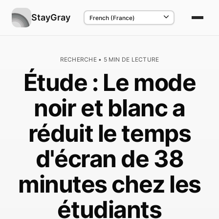
StayGray
RECHERCHE • 5 MIN DE LECTURE
Étude : Le mode
noir et blanc a
réduit le temps
d'écran de 38
minutes chez les
étudiants