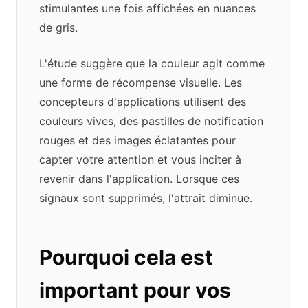
stimulantes une fois affichées en nuances
de gris.
L'étude suggère que la couleur agit comme
une forme de récompense visuelle. Les
concepteurs d'applications utilisent des
couleurs vives, des pastilles de notification
rouges et des images éclatantes pour
capter votre attention et vous inciter à
revenir dans l'application. Lorsque ces
signaux sont supprimés, l'attrait diminue.
Pourquoi cela est
important pour vos