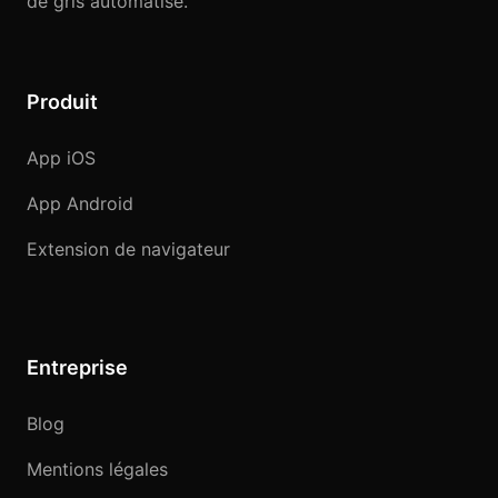
de gris automatisé.
Produit
App iOS
App Android
Extension de navigateur
Entreprise
Blog
Mentions légales