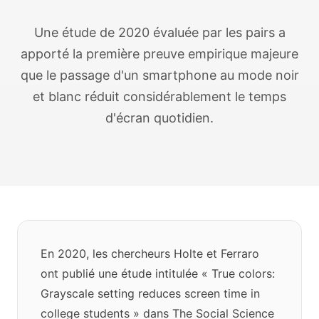
Une étude de 2020 évaluée par les pairs a
apporté la première preuve empirique majeure
que le passage d'un smartphone au mode noir
et blanc réduit considérablement le temps
d'écran quotidien.
En 2020, les chercheurs Holte et Ferraro
ont publié une étude intitulée « True colors:
Grayscale setting reduces screen time in
college students » dans The Social Science