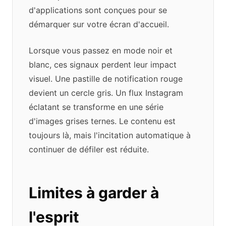
d'applications sont conçues pour se
démarquer sur votre écran d'accueil.
Lorsque vous passez en mode noir et
blanc, ces signaux perdent leur impact
visuel. Une pastille de notification rouge
devient un cercle gris. Un flux Instagram
éclatant se transforme en une série
d'images grises ternes. Le contenu est
toujours là, mais l'incitation automatique à
continuer de défiler est réduite.
Limites à garder à
l'esprit