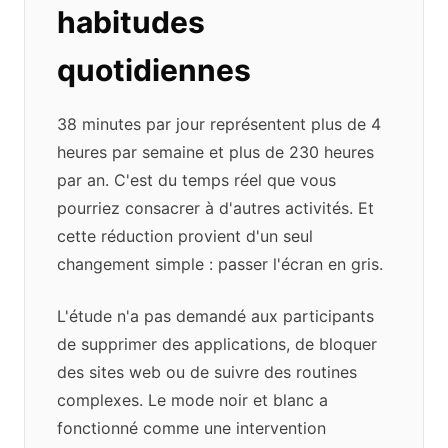
habitudes
quotidiennes
38 minutes par jour représentent plus de 4
heures par semaine et plus de 230 heures
par an. C'est du temps réel que vous
pourriez consacrer à d'autres activités. Et
cette réduction provient d'un seul
changement simple : passer l'écran en gris.
L'étude n'a pas demandé aux participants
de supprimer des applications, de bloquer
des sites web ou de suivre des routines
complexes. Le mode noir et blanc a
fonctionné comme une intervention