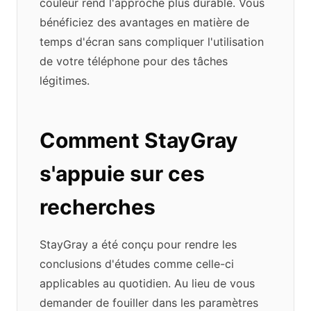
couleur rend l'approche plus durable. Vous
bénéficiez des avantages en matière de
temps d'écran sans compliquer l'utilisation
de votre téléphone pour des tâches
légitimes.
Comment StayGray
s'appuie sur ces
recherches
StayGray a été conçu pour rendre les
conclusions d'études comme celle-ci
applicables au quotidien. Au lieu de vous
demander de fouiller dans les paramètres