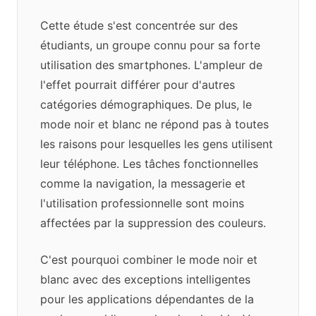
Cette étude s'est concentrée sur des
étudiants, un groupe connu pour sa forte
utilisation des smartphones. L'ampleur de
l'effet pourrait différer pour d'autres
catégories démographiques. De plus, le
mode noir et blanc ne répond pas à toutes
les raisons pour lesquelles les gens utilisent
leur téléphone. Les tâches fonctionnelles
comme la navigation, la messagerie et
l'utilisation professionnelle sont moins
affectées par la suppression des couleurs.
C'est pourquoi combiner le mode noir et
blanc avec des exceptions intelligentes
pour les applications dépendantes de la