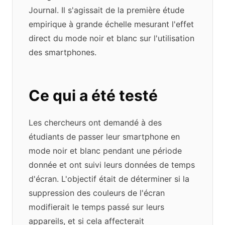
Journal. Il s'agissait de la première étude
empirique à grande échelle mesurant l'effet
direct du mode noir et blanc sur l'utilisation
des smartphones.
Ce qui a été testé
Les chercheurs ont demandé à des
étudiants de passer leur smartphone en
mode noir et blanc pendant une période
donnée et ont suivi leurs données de temps
d'écran. L'objectif était de déterminer si la
suppression des couleurs de l'écran
modifierait le temps passé sur leurs
appareils, et si cela affecterait