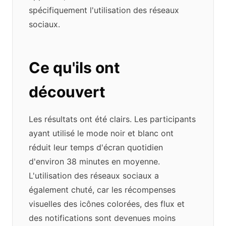
spécifiquement l'utilisation des réseaux
sociaux.
Ce qu'ils ont
découvert
Les résultats ont été clairs. Les participants
ayant utilisé le mode noir et blanc ont
réduit leur temps d'écran quotidien
d'environ 38 minutes en moyenne.
L'utilisation des réseaux sociaux a
également chuté, car les récompenses
visuelles des icônes colorées, des flux et
des notifications sont devenues moins