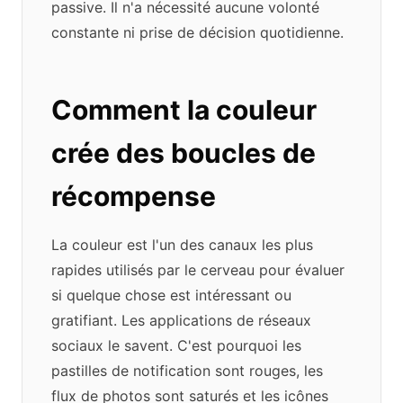
passive. Il n'a nécessité aucune volonté
constante ni prise de décision quotidienne.
Comment la couleur
crée des boucles de
récompense
La couleur est l'un des canaux les plus
rapides utilisés par le cerveau pour évaluer
si quelque chose est intéressant ou
gratifiant. Les applications de réseaux
sociaux le savent. C'est pourquoi les
pastilles de notification sont rouges, les
flux de photos sont saturés et les icônes