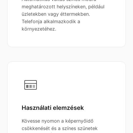
meghatározott helyszíneken, például
üzletekben vagy éttermekben.
Telefonja alkalmazkodik a
környezetéhez.
Használati elemzések
Kövesse nyomon a képernyőidő
csökkenését és a színes szünetek