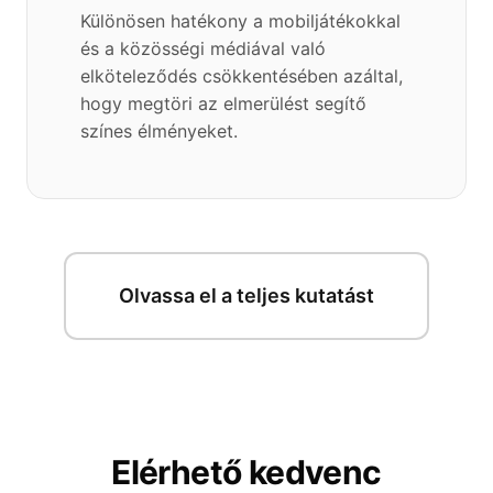
Különösen hatékony a mobiljátékokkal
és a közösségi médiával való
elköteleződés csökkentésében azáltal,
hogy megtöri az elmerülést segítő
színes élményeket.
Olvassa el a teljes kutatást
Elérhető kedvenc