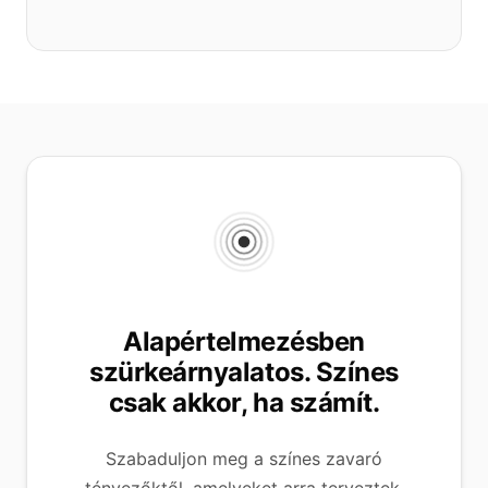
Alapértelmezésben
szürkeárnyalatos. Színes
csak akkor, ha számít.
Szabaduljon meg a színes zavaró