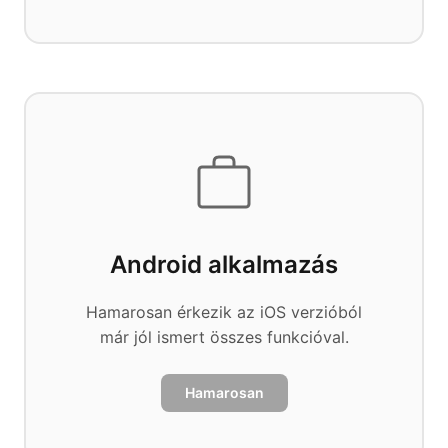
Android alkalmazás
Hamarosan érkezik az iOS verzióból
már jól ismert összes funkcióval.
Hamarosan