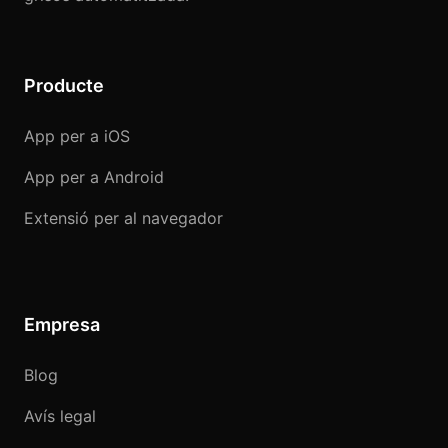
Producte
App per a iOS
App per a Android
Extensió per al navegador
Empresa
Blog
Avís legal