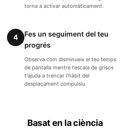
torna a activar automàticament.
Fes un seguiment del teu
4
progrés
Observa com disminueix el teu temps
de pantalla mentre l'escala de grisos
t'ajuda a trencar l'hàbit del
desplaçament compulsiu.
Basat en la ciència