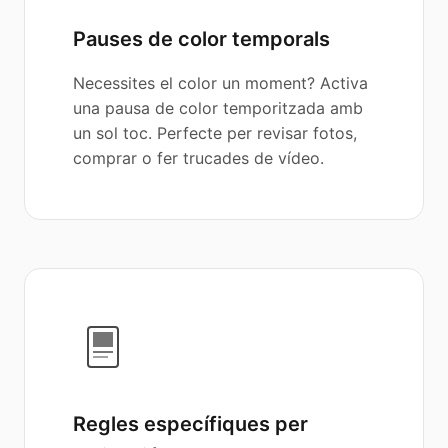
Pauses de color temporals
Necessites el color un moment? Activa
una pausa de color temporitzada amb
un sol toc. Perfecte per revisar fotos,
comprar o fer trucades de vídeo.
Regles específiques per