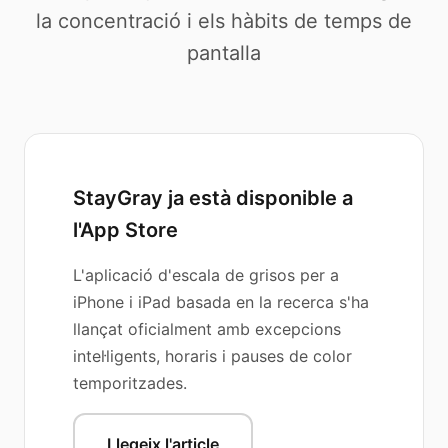
la concentració i els hàbits de temps de
pantalla
StayGray ja està disponible a
l'App Store
L'aplicació d'escala de grisos per a
iPhone i iPad basada en la recerca s'ha
llançat oficialment amb excepcions
intel·ligents, horaris i pauses de color
temporitzades.
Llegeix l'article