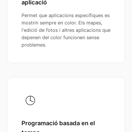
aplicació
Permet que aplicacions específiques es
mostrin sempre en color. Els mapes,
l'edició de fotos i altres aplicacions que
depenen del color funcionen sense
problemes.
Programació basada en el