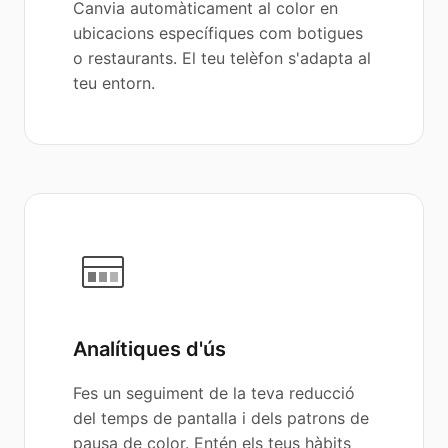
Canvia automàticament al color en
ubicacions específiques com botigues
o restaurants. El teu telèfon s'adapta al
teu entorn.
Analítiques d'ús
Fes un seguiment de la teva reducció
del temps de pantalla i dels patrons de
pausa de color. Entén els teus hàbits