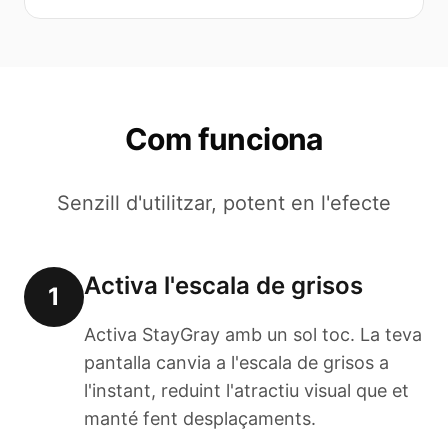
Com funciona
Senzill d'utilitzar, potent en l'efecte
Activa l'escala de grisos
1
Activa StayGray amb un sol toc. La teva
pantalla canvia a l'escala de grisos a
l'instant, reduint l'atractiu visual que et
manté fent desplaçaments.