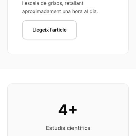
l'escala de grisos, retallant
aproximadament una hora al dia.
Llegeix l'article
4+
Estudis científics