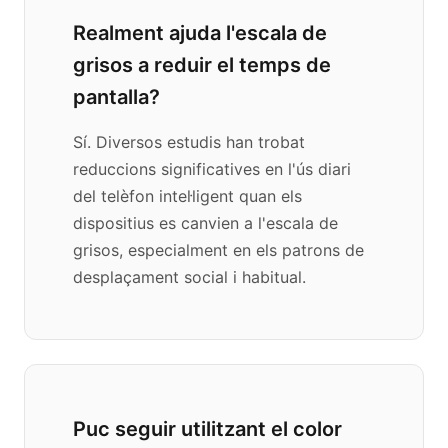
Realment ajuda l'escala de
grisos a reduir el temps de
pantalla?
Sí. Diversos estudis han trobat
reduccions significatives en l'ús diari
del telèfon intel·ligent quan els
dispositius es canvien a l'escala de
grisos, especialment en els patrons de
desplaçament social i habitual.
Puc seguir utilitzant el color