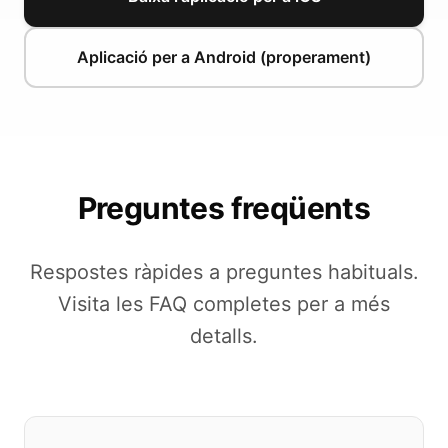
Aplicació per a Android (properament)
Preguntes freqüents
Respostes ràpides a preguntes habituals.
Visita les FAQ completes per a més
detalls.