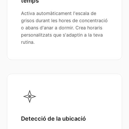
temps
Activa automàticament l'escala de
grisos durant les hores de concentració
o abans d'anar a dormir. Crea horaris
personalitzats que s'adaptin a la teva
rutina.
Detecció de la ubicació