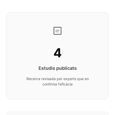
4
Estudis publicats
Recerca revisada per experts que en
confirma l'eficàcia