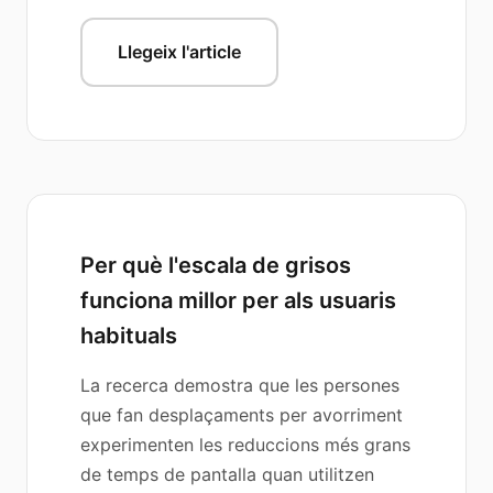
Llegeix l'article
Per què l'escala de grisos
funciona millor per als usuaris
habituals
La recerca demostra que les persones
que fan desplaçaments per avorriment
experimenten les reduccions més grans
de temps de pantalla quan utilitzen