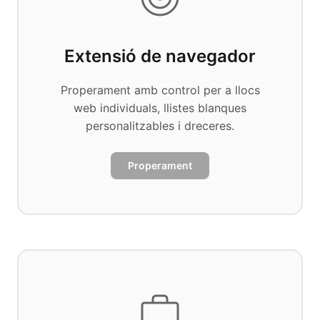
Extensió de navegador
Properament amb control per a llocs
web individuals, llistes blanques
personalitzables i dreceres.
Properament