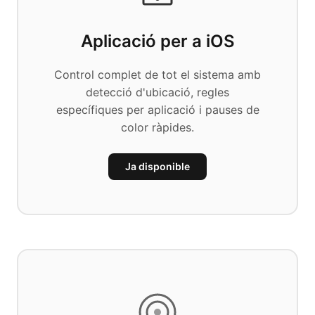
Aplicació per a iOS
Control complet de tot el sistema amb
detecció d'ubicació, regles
específiques per aplicació i pauses de
color ràpides.
Ja disponible