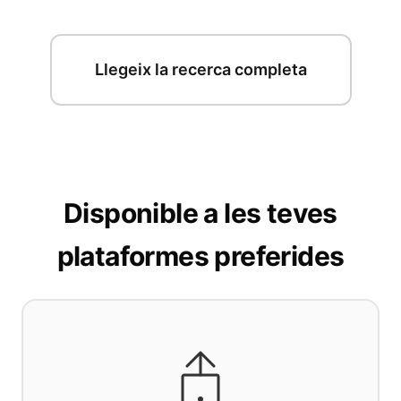
Llegeix la recerca completa
Disponible a les teves
plataformes preferides