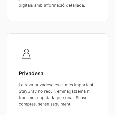
digitals amb informació detallada.
Privadesa
La teva privadesa és el més important.
StayGray no recull, emmagatzema ni
transmet cap dada personal. Sense
comptes, sense seguiment.