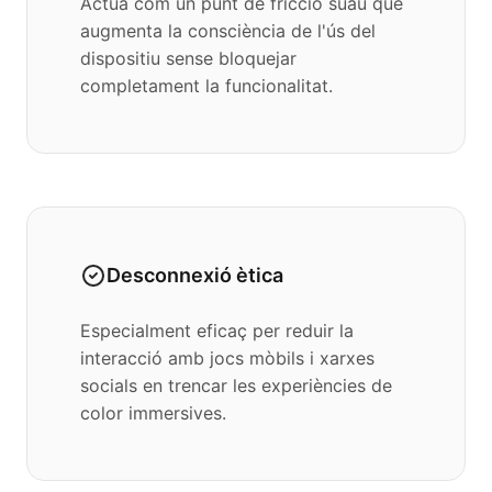
Actua com un punt de fricció suau que
augmenta la consciència de l'ús del
dispositiu sense bloquejar
completament la funcionalitat.
Desconnexió ètica
Especialment eficaç per reduir la
interacció amb jocs mòbils i xarxes
socials en trencar les experiències de
color immersives.