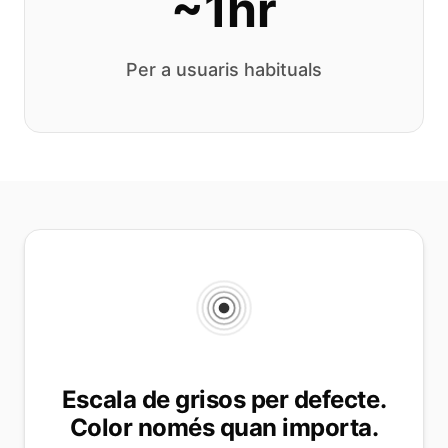
~1hr
Per a usuaris habituals
Escala de grisos per defecte.
Color només quan importa.