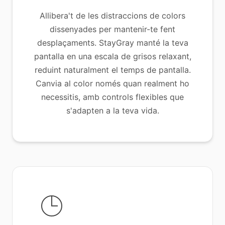
Allibera't de les distraccions de colors
dissenyades per mantenir-te fent
desplaçaments. StayGray manté la teva
pantalla en una escala de grisos relaxant,
reduint naturalment el temps de pantalla.
Canvia al color només quan realment ho
necessitis, amb controls flexibles que
s'adapten a la teva vida.