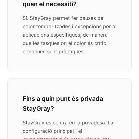
quan el necessiti?
Sí. StayGray permet fer pauses de
color temporitzades i excepcions per a
aplicacions específiques, de manera
que les tasques on el color és crític
continuen sent pràctiques.
Fins a quin punt és privada
StayGray?
StayGray es centra en la privadesa. La
configuració principal i el