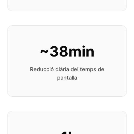
~38min
Reducció diària del temps de
pantalla