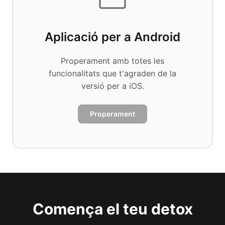
Aplicació per a Android
Properament amb totes les
funcionalitats que t'agraden de la
versió per a iOS.
Properament
Comença el teu detox