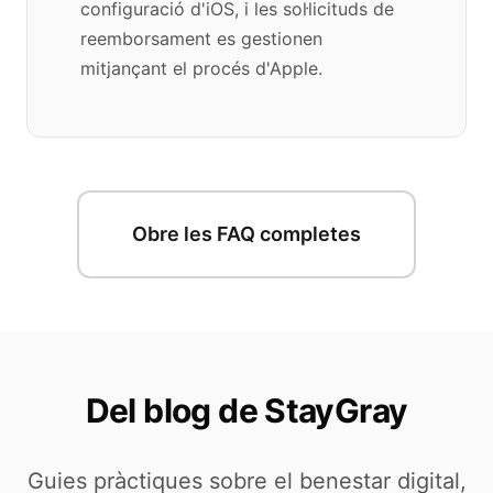
configuració d'iOS, i les sol·licituds de
reemborsament es gestionen
mitjançant el procés d'Apple.
Obre les FAQ completes
Del blog de StayGray
Guies pràctiques sobre el benestar digital,