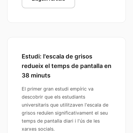
Estudi: l'escala de grisos
redueix el temps de pantalla en
38 minuts
El primer gran estudi empíric va
descobrir que els estudiants
universitaris que utilitzaven l'escala de
grisos reduïen significativament el seu
temps de pantalla diari i l'ús de les
xarxes socials.