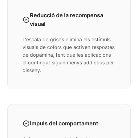
Reducció de la recompensa
visual
L'escala de grisos elimina els estímuls
visuals de colors que activen respostes
de dopamina, fent que les aplicacions i
el contingut siguin menys addictius per
disseny.
Impuls del comportament